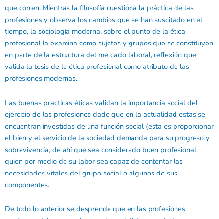
que corren. Mientras la filosofía cuestiona la práctica de las
profesiones y observa los cambios que se han suscitado en el
tiempo, la sociología moderna, sobre el punto de la ética
profesional la examina como sujetos y grupos que se constituyen
en parte de la estructura del mercado laboral, reflexión que
valida la tesis de la ética profesional como atributo de las
profesiones modernas.
Las buenas practicas éticas validan la importancia social del
ejercicio de las profesiones dado que en la actualidad estas se
encuentran investidas de una función social (esta es proporcionar
el bien y el servicio de la sociedad demanda para su progreso y
sobrevivencia, de ahí que sea considerado buen profesional
quien por medio de su labor sea capaz de contentar las
necesidades vitales del grupo social o algunos de sus
componentes.
De todo lo anterior se desprende que en las profesiones