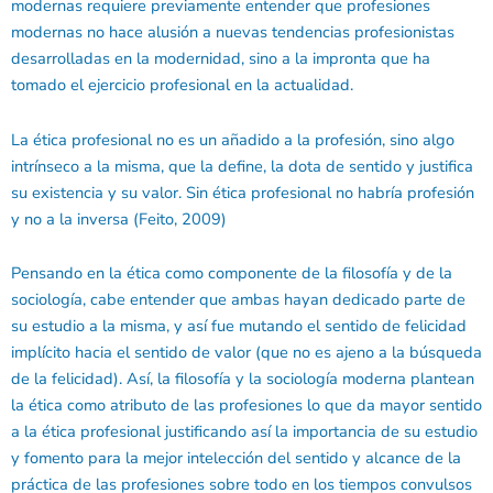
modernas requiere previamente entender que profesiones
modernas no hace alusión a nuevas tendencias profesionistas
desarrolladas en la modernidad, sino a la impronta que ha
tomado el ejercicio profesional en la actualidad.
La ética profesional no es un añadido a la profesión, sino algo
intrínseco a la misma, que la define, la dota de sentido y justifica
su existencia y su valor. Sin ética profesional no habría profesión
y no a la inversa (Feito, 2009)
Pensando en la ética como componente de la filosofía y de la
sociología, cabe entender que ambas hayan dedicado parte de
su estudio a la misma, y así fue mutando el sentido de felicidad
implícito hacia el sentido de valor (que no es ajeno a la búsqueda
de la felicidad). Así, la filosofía y la sociología moderna plantean
la ética como atributo de las profesiones lo que da mayor sentido
a la ética profesional justificando así la importancia de su estudio
y fomento para la mejor intelección del sentido y alcance de la
práctica de las profesiones sobre todo en los tiempos convulsos