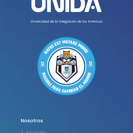
Universidad de la Integración de las Américas
Nosotros
Inscripción