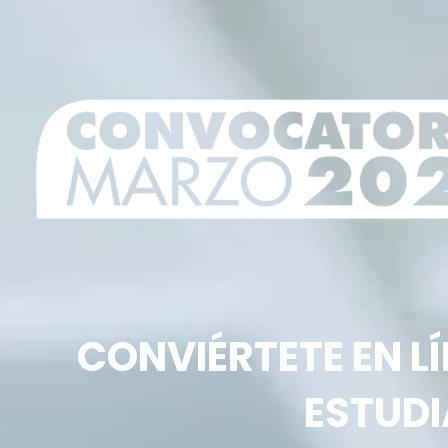
CONVIÉRTETE EN LÍ
ESTUD