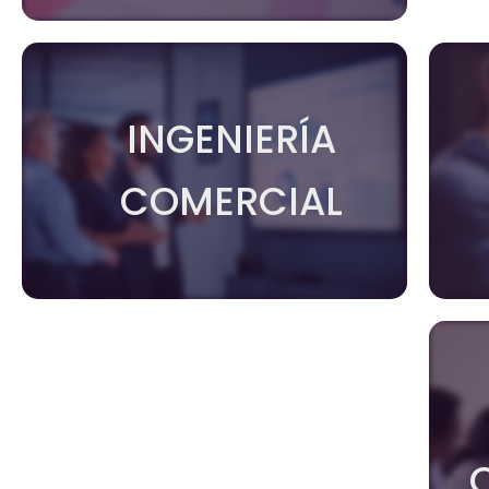
INGENIERÍA
COMERCIAL