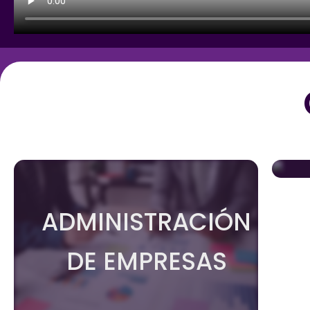
ADMINISTRACIÓN
DE EMPRESAS