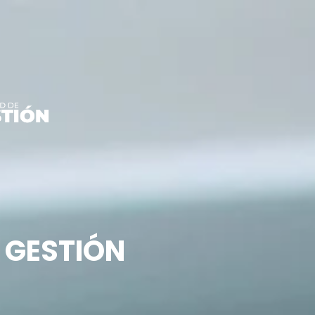
A GESTIÓN