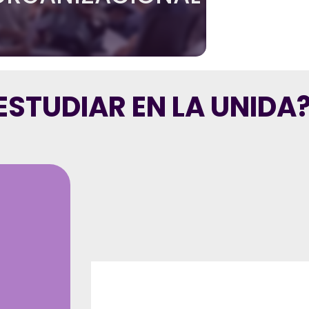
ESTUDIAR EN LA UNIDA