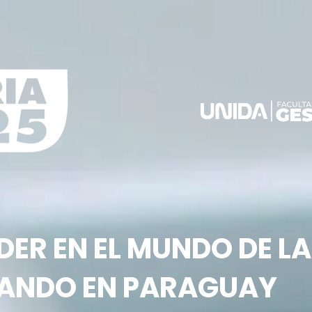
DER EN EL MUNDO DE L
IANDO EN PARAGUAY