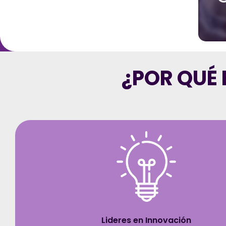
¿POR QUÉ 
Lideres en Innovación