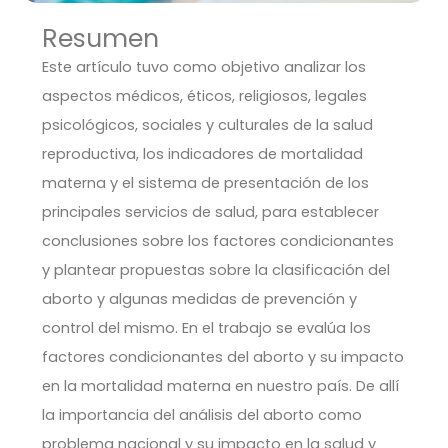
Resumen
Este artículo tuvo como objetivo analizar los
aspectos médicos, éticos, religiosos, legales
psicológicos, sociales y culturales de la salud
reproductiva, los indicadores de mortalidad
materna y el sistema de presentación de los
principales servicios de salud, para establecer
conclusiones sobre los factores condicionantes
y plantear propuestas sobre la clasificación del
aborto y algunas medidas de prevención y
control del mismo. En el trabajo se evalúa los
factores condicionantes del aborto y su impacto
en la mortalidad materna en nuestro país. De allí
la importancia del análisis del aborto como
problema nacional y su impacto en la salud y