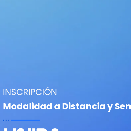
INSCRIPCIÓN
Modalidad a Distancia y Se