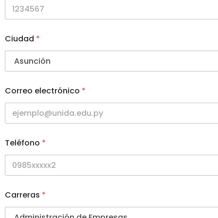
Ciudad
*
Correo electrónico
*
Teléfono
*
Carreras
*