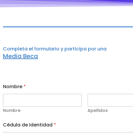
Completa el formulario y participa por una
Media Beca
Nombre
*
Nombre
Apellidos
Cédula de Identidad
*