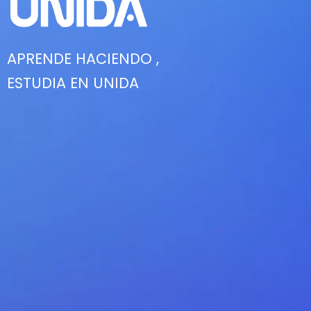
APRENDE HACIENDO ,
ESTUDIA EN UNIDA