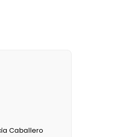
cia Caballero