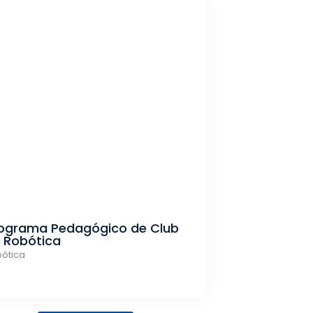
ograma Pedagógico de Club
 Robótica
ótica