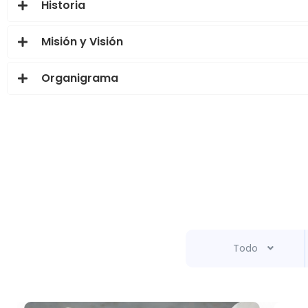
Historia
Misión y Visión
Organigrama
Todo