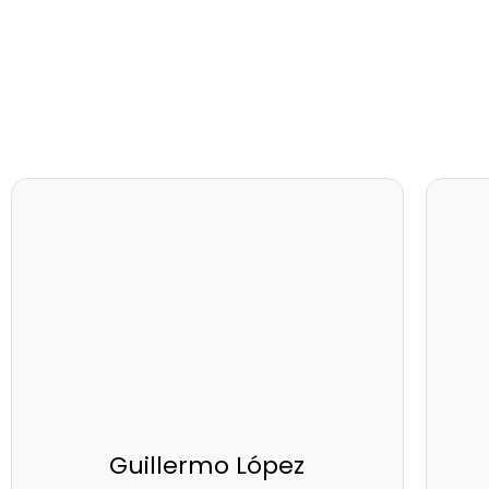
Guillermo López