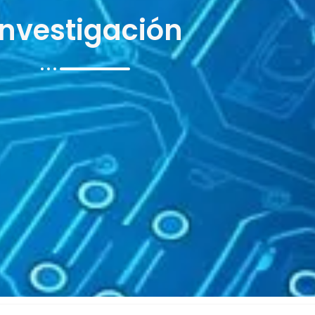
Investigación