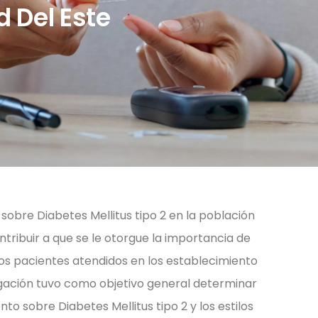
 Del Este
 sobre Diabetes Mellitus tipo 2 en la población
tribuir a que se le otorgue la importancia de
los pacientes atendidos en los establecimiento
tigación tuvo como objetivo general determinar
to sobre Diabetes Mellitus tipo 2 y los estilos