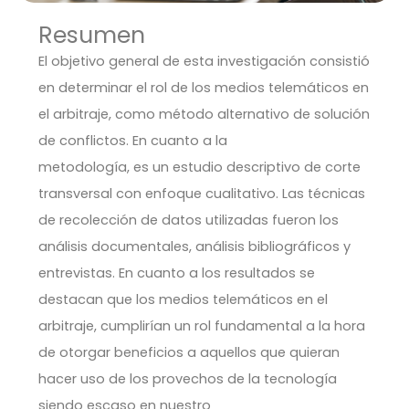
Resumen
El objetivo general de esta investigación consistió
en determinar el rol de los medios telemáticos en
el arbitraje, como método alternativo de solución
de conflictos. En cuanto a la
metodología, es un estudio descriptivo de corte
transversal con enfoque cualitativo. Las técnicas
de recolección de datos utilizadas fueron los
análisis documentales, análisis bibliográficos y
entrevistas. En cuanto a los resultados se
destacan que los medios telemáticos en el
arbitraje, cumplirían un rol fundamental a la hora
de otorgar beneficios a aquellos que quieran
hacer uso de los provechos de la tecnología
siendo escaso en nuestro