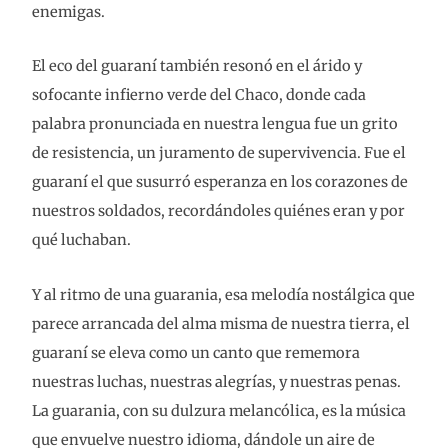
enemigas.
El eco del guaraní también resonó en el árido y
sofocante infierno verde del Chaco, donde cada
palabra pronunciada en nuestra lengua fue un grito
de resistencia, un juramento de supervivencia. Fue el
guaraní el que susurró esperanza en los corazones de
nuestros soldados, recordándoles quiénes eran y por
qué luchaban.
Y al ritmo de una guarania, esa melodía nostálgica que
parece arrancada del alma misma de nuestra tierra, el
guaraní se eleva como un canto que rememora
nuestras luchas, nuestras alegrías, y nuestras penas.
La guarania, con su dulzura melancólica, es la música
que envuelve nuestro idioma, dándole un aire de