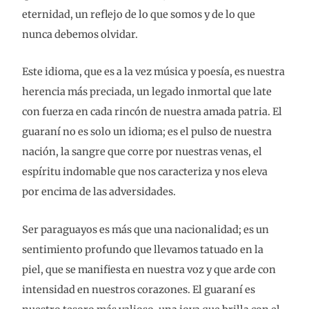
eternidad, un reflejo de lo que somos y de lo que
nunca debemos olvidar.
Este idioma, que es a la vez música y poesía, es nuestra
herencia más preciada, un legado inmortal que late
con fuerza en cada rincón de nuestra amada patria. El
guaraní no es solo un idioma; es el pulso de nuestra
nación, la sangre que corre por nuestras venas, el
espíritu indomable que nos caracteriza y nos eleva
por encima de las adversidades.
Ser paraguayos es más que una nacionalidad; es un
sentimiento profundo que llevamos tatuado en la
piel, que se manifiesta en nuestra voz y que arde con
intensidad en nuestros corazones. El guaraní es