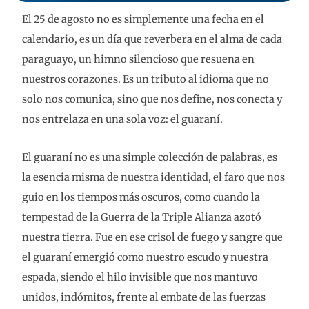
El 25 de agosto no es simplemente una fecha en el
calendario, es un día que reverbera en el alma de cada
paraguayo, un himno silencioso que resuena en
nuestros corazones. Es un tributo al idioma que no
solo nos comunica, sino que nos define, nos conecta y
nos entrelaza en una sola voz: el guaraní.
El guaraní no es una simple colección de palabras, es
la esencia misma de nuestra identidad, el faro que nos
guio en los tiempos más oscuros, como cuando la
tempestad de la Guerra de la Triple Alianza azotó
nuestra tierra. Fue en ese crisol de fuego y sangre que
el guaraní emergió como nuestro escudo y nuestra
espada, siendo el hilo invisible que nos mantuvo
unidos, indómitos, frente al embate de las fuerzas