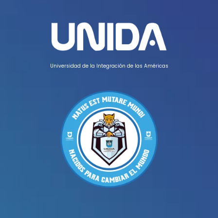
Universidad de la Integración de las Américas