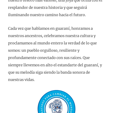
nuestro tesoro más valioso, una joya que brilla con el
resplandor de nuestra historia y que seguirá
iluminando nuestro camino hacia el futuro.
Cada vez que hablamos en guaraní, honramos a
nuestros ancestros, celebramos nuestra cultura y
proclamamos al mundo entero la verdad de lo que
somos: un pueblo orgulloso, resiliente y
profundamente conectado con sus raíces. Que
siempre llevemos en alto el estandarte del guaraní, y
que su melodía siga siendo la banda sonora de
nuestras vidas.