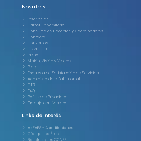
Nosotros
Inscripción
Carnet Universitario
Concurso de Docentes y Coordinadores
Contacto
Convenios
COVID - 19
Planos
Misión, Visión y Valores
Blog
Encuesta de Satisfacción de Servicios
Administradora Patrimonial
OTRI
FAQ
Política de Privacidad
Trabaja con Nosotros
Links de Interés
ANEAES - Acreditaciones
Códigos de Ética
Resoluciones CONES