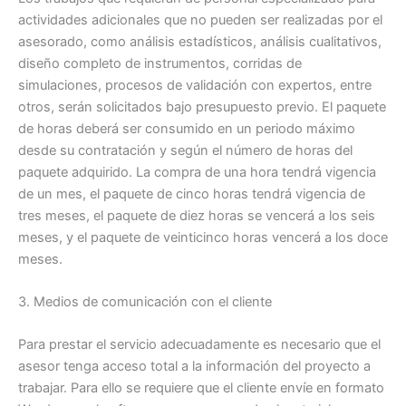
actividades adicionales que no pueden ser realizadas por el
asesorado, como análisis estadísticos, análisis cualitativos,
diseño completo de instrumentos, corridas de
simulaciones, procesos de validación con expertos, entre
otros, serán solicitados bajo presupuesto previo. El paquete
de horas deberá ser consumido en un periodo máximo
desde su contratación y según el número de horas del
paquete adquirido. La compra de una hora tendrá vigencia
de un mes, el paquete de cinco horas tendrá vigencia de
tres meses, el paquete de diez horas se vencerá a los seis
meses, y el paquete de veinticinco horas vencerá a los doce
meses.
3. Medios de comunicación con el cliente
Para prestar el servicio adecuadamente es necesario que el
asesor tenga acceso total a la información del proyecto a
trabajar. Para ello se requiere que el cliente envíe en formato