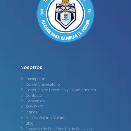
Nosotros
Inscripción
Carnet Universitario
Concurso de Docentes y Coordinadores
Contacto
Convenios
COVID - 19
Planos
Misión, Visión y Valores
Blog
Encuesta de Satisfacción de Servicios