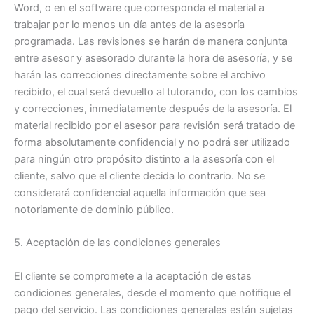
Word, o en el software que corresponda el material a
trabajar por lo menos un día antes de la asesoría
programada. Las revisiones se harán de manera conjunta
entre asesor y asesorado durante la hora de asesoría, y se
harán las correcciones directamente sobre el archivo
recibido, el cual será devuelto al tutorando, con los cambios
y correcciones, inmediatamente después de la asesoría. El
material recibido por el asesor para revisión será tratado de
forma absolutamente confidencial y no podrá ser utilizado
para ningún otro propósito distinto a la asesoría con el
cliente, salvo que el cliente decida lo contrario. No se
considerará confidencial aquella información que sea
notoriamente de dominio público.
5. Aceptación de las condiciones generales
El cliente se compromete a la aceptación de estas
condiciones generales, desde el momento que notifique el
pago del servicio. Las condiciones generales están sujetas