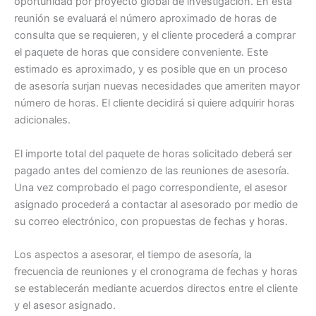
oportunidad por proyecto global de investigación. En esta
reunión se evaluará el número aproximado de horas de
consulta que se requieren, y el cliente procederá a comprar
el paquete de horas que considere conveniente. Este
estimado es aproximado, y es posible que en un proceso
de asesoría surjan nuevas necesidades que ameriten mayor
número de horas. El cliente decidirá si quiere adquirir horas
adicionales.
El importe total del paquete de horas solicitado deberá ser
pagado antes del comienzo de las reuniones de asesoría.
Una vez comprobado el pago correspondiente, el asesor
asignado procederá a contactar al asesorado por medio de
su correo electrónico, con propuestas de fechas y horas.
Los aspectos a asesorar, el tiempo de asesoría, la
frecuencia de reuniones y el cronograma de fechas y horas
se establecerán mediante acuerdos directos entre el cliente
y el asesor asignado.