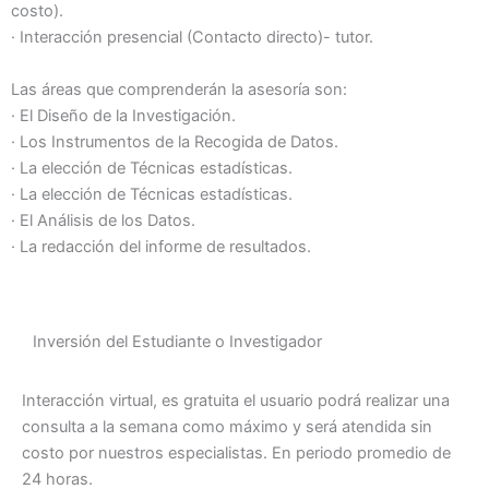
costo).
· Interacción presencial (Contacto directo)- tutor.
Las áreas que comprenderán la asesoría son:
· El Diseño de la Investigación.
· Los Instrumentos de la Recogida de Datos.
· La elección de Técnicas estadísticas.
· La elección de Técnicas estadísticas.
· El Análisis de los Datos.
· La redacción del informe de resultados.
Inversión del Estudiante o Investigador
Interacción virtual, es gratuita el usuario podrá realizar una
consulta a la semana como máximo y será atendida sin
costo por nuestros especialistas. En periodo promedio de
24 horas.