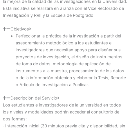
la mejora de la calidad de las investigaciones en la Universidad.
Esta iniciativa se realizara en alianza con el Vice Rectorado de
Investigación y RRII y la Escuela de Postgrado.
Objetivos
Perfeccionar la práctica de la investigación a partir del
asesoramiento metodológico a los estudiantes e
investigadores que necesitan apoyo para diseñar sus
proyectos de investigación, el diseño de instrumentos
de toma de datos, metodología de aplicación de
instrumentos a la muestra, procesamiento de los datos
o de la información obtenida y elaborar la Tesis, Reporte
o Artículo de Investigación a Publicar.
Descripción del Servicio
Los estudiantes e investigadores de la universidad en todos
los niveles y modalidades podrán acceder al consultorio de
dos formas:
· Interacción inicial (30 minutos previa cita y disponibilidad, sin