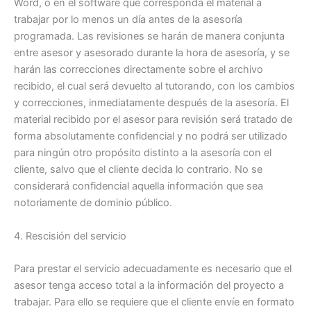
Word, o en el software que corresponda el material a
trabajar por lo menos un día antes de la asesoría
programada. Las revisiones se harán de manera conjunta
entre asesor y asesorado durante la hora de asesoría, y se
harán las correcciones directamente sobre el archivo
recibido, el cual será devuelto al tutorando, con los cambios
y correcciones, inmediatamente después de la asesoría. El
material recibido por el asesor para revisión será tratado de
forma absolutamente confidencial y no podrá ser utilizado
para ningún otro propósito distinto a la asesoría con el
cliente, salvo que el cliente decida lo contrario. No se
considerará confidencial aquella información que sea
notoriamente de dominio público.
4. Rescisión del servicio
Para prestar el servicio adecuadamente es necesario que el
asesor tenga acceso total a la información del proyecto a
trabajar. Para ello se requiere que el cliente envíe en formato