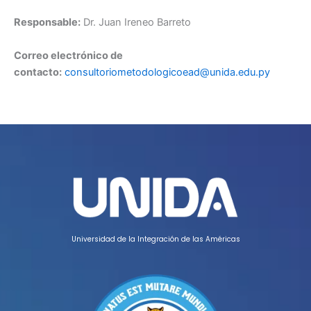
Responsable:
Dr. Juan Ireneo Barreto
Correo electrónico de
contacto:
consultoriometodologicoead@unida.edu.py
Universidad de la Integración de las Américas