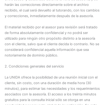
harán las correcciones directamente sobre el archivo
recibido, el cual será devuelto al tutorando, con los cambios
y correcciones, inmediatamente después de la asesoría.
El material recibido por el asesor para revisión será tratado
de forma absolutamente confidencial y no podrá ser
utilizado para ningún otro propósito distinto a la asesoría
con el cliente, salvo que el cliente decida lo contrario. No se
considerará confidencial aquella información que sea
notoriamente de dominio público.
2. Condiciones generales del servicio
La UNIDA ofrece la posibilidad de una reunión inicial con el
cliente, sin costo, con una duración de media hora (30
minutos), para estimar las necesidades y los requerimientos
asociados con la asesoría. El acceso a los treinta minutos
gratuitos para la consulta inicial sólo se otorga en una