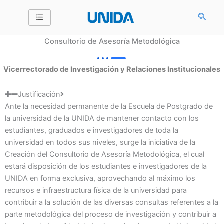
Ir
al
contenido
Consultorio de Asesoría Metodológica
Vicerrectorado de Investigación y Relaciones Institucionales
Justificación
Ante la necesidad permanente de la Escuela de Postgrado de
la universidad de la UNIDA de mantener contacto con los
estudiantes, graduados e investigadores de toda la
universidad en todos sus niveles, surge la iniciativa de la
Creación del Consultorio de Asesoría Metodológica, el cual
estará disposición de los estudiantes e investigadores de la
UNIDA en forma exclusiva, aprovechando al máximo los
recursos e infraestructura física de la universidad para
contribuir a la solución de las diversas consultas referentes a la
parte metodológica del proceso de investigación y contribuir a