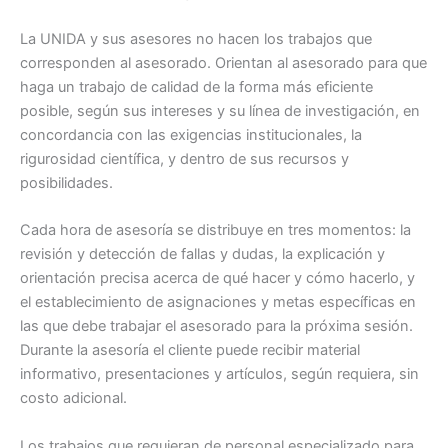
La UNIDA y sus asesores no hacen los trabajos que
corresponden al asesorado. Orientan al asesorado para que
haga un trabajo de calidad de la forma más eficiente
posible, según sus intereses y su línea de investigación, en
concordancia con las exigencias institucionales, la
rigurosidad científica, y dentro de sus recursos y
posibilidades.
Cada hora de asesoría se distribuye en tres momentos: la
revisión y detección de fallas y dudas, la explicación y
orientación precisa acerca de qué hacer y cómo hacerlo, y
el establecimiento de asignaciones y metas específicas en
las que debe trabajar el asesorado para la próxima sesión.
Durante la asesoría el cliente puede recibir material
informativo, presentaciones y artículos, según requiera, sin
costo adicional.
Los trabajos que requieran de personal especializado para