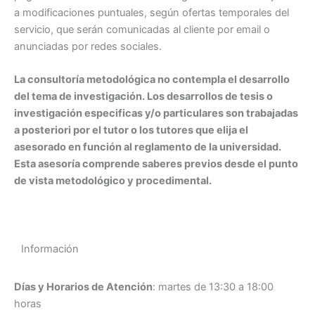
a modificaciones puntuales, según ofertas temporales del
servicio, que serán comunicadas al cliente por email o
anunciadas por redes sociales.
La consultoría metodológica no contempla el desarrollo
del tema de investigación. Los desarrollos de tesis o
investigación especificas y/o particulares son trabajadas
a posteriori por el tutor o los tutores que elija el
asesorado en función al reglamento de la universidad.
Esta asesoría comprende saberes previos desde el punto
de vista metodológico y procedimental.
Información
Días y Horarios de Atención
:
martes de 13:30 a 18:00
horas