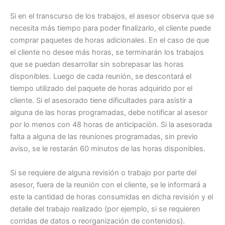
Si en el transcurso de los trabajos, el asesor observa que se
necesita más tiempo para poder finalizarlo, el cliente puede
comprar paquetes de horas adicionales. En el caso de que
el cliente no desee más horas, se terminarán los trabajos
que se puedan desarrollar sin sobrepasar las horas
disponibles. Luego de cada reunión, se descontará el
tiempo utilizado del paquete de horas adquirido por el
cliente. Si el asesorado tiene dificultades para asistir a
alguna de las horas programadas, debe notificar al asesor
por lo menos con 48 horas de anticipación. Si la asesorada
falta a alguna de las reuniones programadas, sin previo
aviso, se le restarán 60 minutos de las horas disponibles.
Si se requiere de alguna revisión o trabajo por parte del
asesor, fuera de la reunión con el cliente, se le informará a
este la cantidad de horas consumidas en dicha revisión y el
detalle del trabajo realizado (por ejemplo, si se requieren
corridas de datos o reorganización de contenidos).