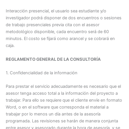
Interacción presencial, el usuario sea estudiante y/o
investigador podrá disponer de dos encuentros o sesiones
de trabajo presenciales previa cita con el asesor
metodológico disponible, cada encuentro será de 60
minutos. El costo se fijará como arancel y se cobrará en
caja.
REGLAMENTO GENERAL DE LA CONSULTORÍA
1. Confidencialidad de la información
Para prestar el servicio adecuadamente es necesario que el
asesor tenga acceso total a la información del proyecto a
trabajar. Para ello se requiere que el cliente envíe en formato
Word, o en el software que corresponda el material a
trabajar por lo menos un día antes de la asesoría
programada. Las revisiones se harán de manera conjunta
entre asesor y asesorado durante la hora de asesoría, y se