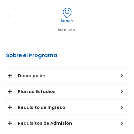
Sedes:
Asunción
Sobre el Programa
Descripción
Plan de Estudios
Requisito de Ingreso
Requisitos de Admisión