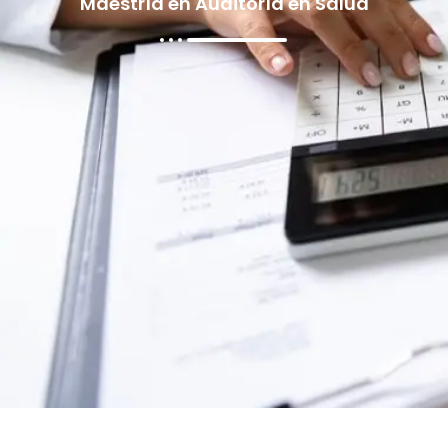
Maestría en Auditoría en Salud