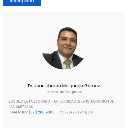
Inscripción
Dr. Juan Librado Melgarejo Gómez
Director de Postgrado
ESCUELA DE POSTGRADO – UNIVERSIDAD DE LA INTEGRACIÓN DE
LAS AMÉRICAS.
Teléfono:
(021) 288 9000
– Int. 220/221/240/241