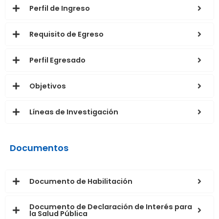
Perfil de Ingreso
Requisito de Egreso
Perfil Egresado
Objetivos
Líneas de Investigación
Documentos
Documento de Habilitación
Documento de Declaración de Interés para
la Salud Pública