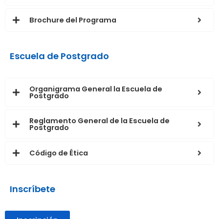
Brochure del Programa
Escuela de Postgrado
Organigrama General la Escuela de
Postgrado
Reglamento General de la Escuela de
Postgrado
Código de Ética
Inscríbete