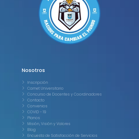
Nosotros
Inscripción
Carnet Universitario
Concurso de Docentes y Coordinadores
Contacto
Convenios
COVID - 19
Planos
Misión, Visión y Valores
Blog
Encuesta de Satisfacción de Servicios