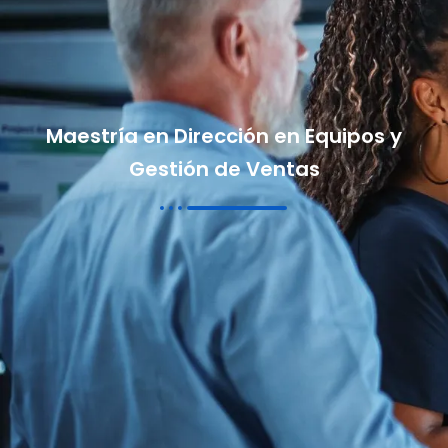
Maestría en Dirección en Equipos y
Gestión de Ventas