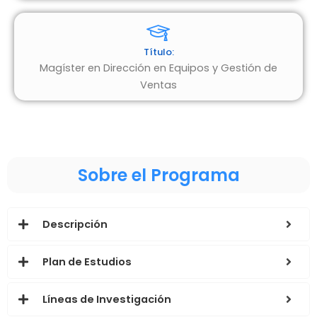
Título:
Magíster en Dirección en Equipos y Gestión de
Ventas
Sobre el Programa
Descripción
Plan de Estudios
Líneas de Investigación