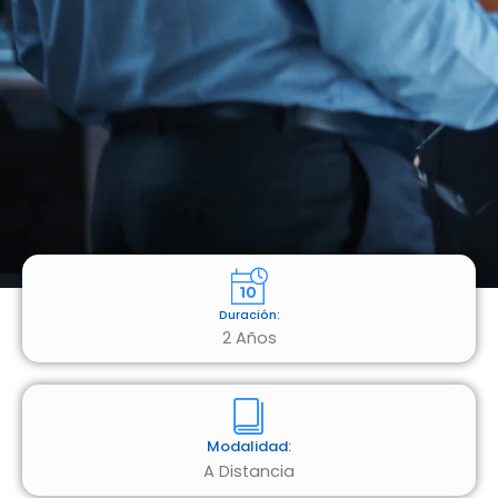
Duración:
2 Años
Modalidad:
A Distancia