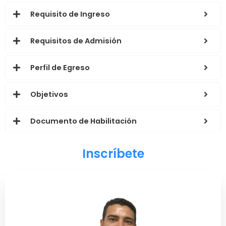
Requisito de Ingreso
Requisitos de Admisión
Perfil de Egreso
Objetivos
Documento de Habilitación
Inscríbete