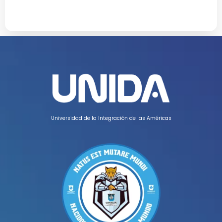
Universidad de la Integración de las Américas