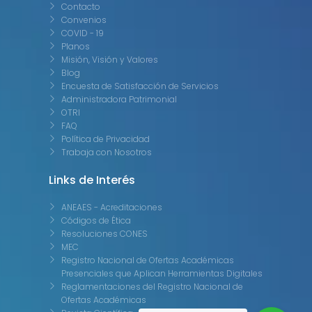
Contacto
Convenios
COVID - 19
Planos
Misión, Visión y Valores
Blog
Encuesta de Satisfacción de Servicios
Administradora Patrimonial
OTRI
FAQ
Política de Privacidad
Trabaja con Nosotros
Links de Interés
ANEAES - Acreditaciones
Códigos de Ética
Resoluciones CONES
MEC
Registro Nacional de Ofertas Académicas
Presenciales que Aplican Herramientas Digitales
Reglamentaciones del Registro Nacional de
Ofertas Académicas