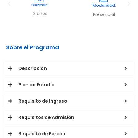
Duración:
Modalidad:
2 años
Presencial
Sobre el Programa
Descripción
Plan de Estudio
Requisito de Ingreso
Requisitos de Admisión
Requisito de Egreso