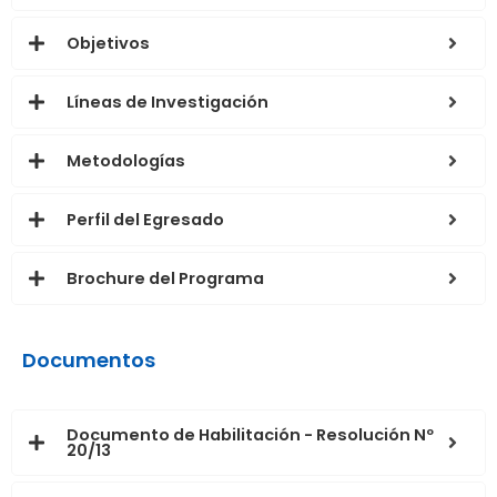
Objetivos
Líneas de Investigación
Metodologías
Perfil del Egresado
Brochure del Programa
Documentos
Documento de Habilitación - Resolución Nº
20/13