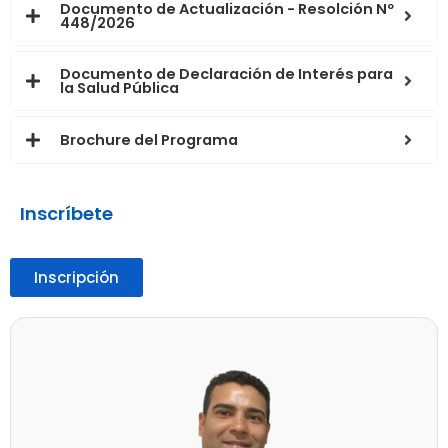
Documento de Actualización - Resolción Nº
448/2026
Documento de Declaración de Interés para
la Salud Pública
Brochure del Programa
Inscríbete
Inscripción