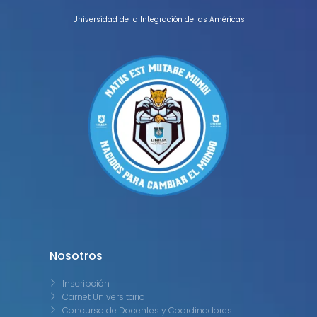
Universidad de la Integración de las Américas
Nosotros
Inscripción
Carnet Universitario
Concurso de Docentes y Coordinadores