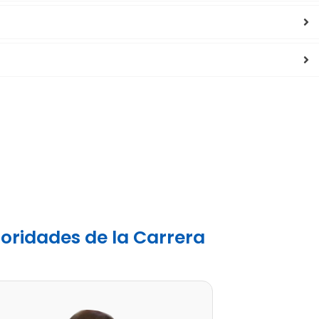
oridades de la Carrera