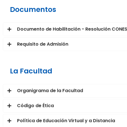
Documentos
Documento de Habilitación - Resolución CONE
Requisito de Admisión
La Facultad
Organigrama de la Facultad
Código de Ética
Política de Educación Virtual y a Distancia