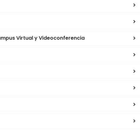
ampus Virtual y Videoconferencia