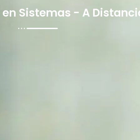
 en Sistemas - A Distanci