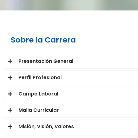
Sobre la Carrera
Presentación General
Perfil Profesional
Campo Laboral
Malla Curricular
Misión, Visión, Valores