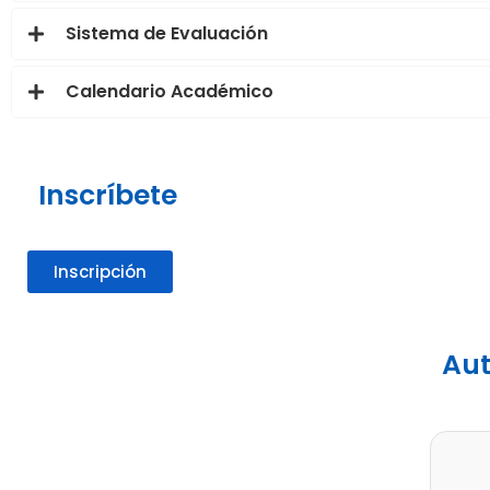
Sistema de Evaluación
Calendario Académico
Inscríbete
Inscripción
Aut