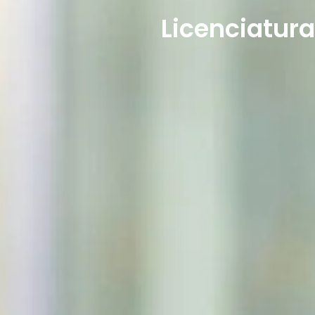
Licenciatura