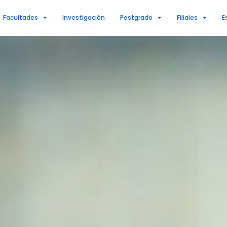
Facultades
Investigación
Postgrado
Filiales
E