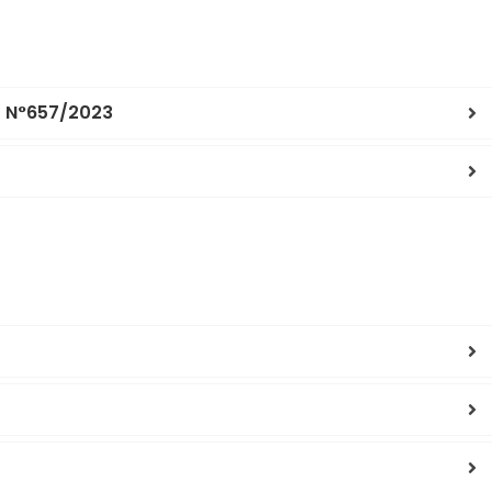
S N°657/2023