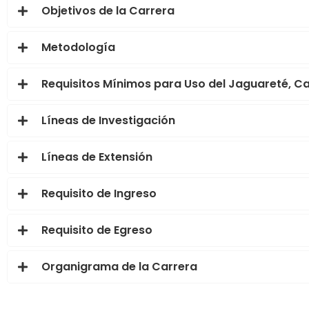
Objetivos de la Carrera
Metodología
Requisitos Mínimos para Uso del Jaguareté, C
Líneas de Investigación
Líneas de Extensión
Requisito de Ingreso
Requisito de Egreso
Organigrama de la Carrera