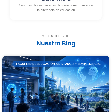
Con más de dos décadas de trayectoria, marcando
la diferencia en educación
Visualiza
Nuestro Blog
FACULTAD DE EDUCACIÓN A DISTANCIA Y SEMIPRESENCIAL