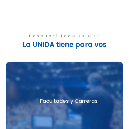
Descubrí todo lo que
La UNIDA tiene para vos
Facultades y Carreras