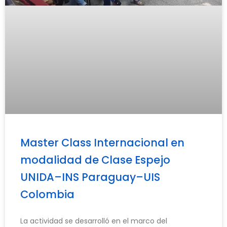
Master Class Internacional en
modalidad de Clase Espejo
UNIDA–INS Paraguay–UIS
Colombia
La actividad se desarrolló en el marco del