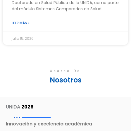
Doctorado en Salud Pública de la UNIDA, como parte
del módulo Sistemas Comparados de Salud…
LEER MÁS »
julio 15, 2026
Acerca De
Nosotros
UNIDA
2026
Innovación y excelencia académica