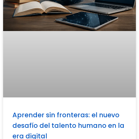
Aprender sin fronteras: el nuevo
desafío del talento humano en la
era digital