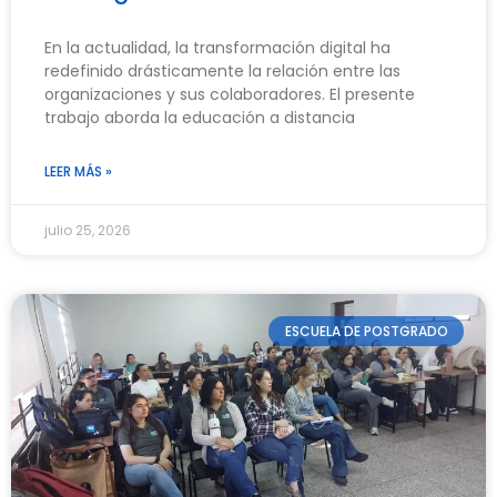
En la actualidad, la transformación digital ha
redefinido drásticamente la relación entre las
organizaciones y sus colaboradores. El presente
trabajo aborda la educación a distancia
LEER MÁS »
julio 25, 2026
ESCUELA DE POSTGRADO