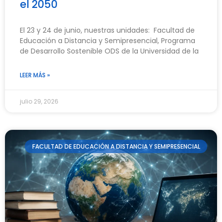
el 2050
El 23 y 24 de junio, nuestras unidades: Facultad de
Educación a Distancia y Semipresencial, Programa
de Desarrollo Sostenible ODS de la Universidad de la
LEER MÁS »
julio 29, 2026
FACULTAD DE EDUCACIÓN A DISTANCIA Y SEMIPRESENCIAL