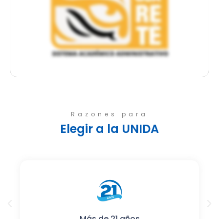
Razones para
Elegir a la UNIDA
Más de 21 años