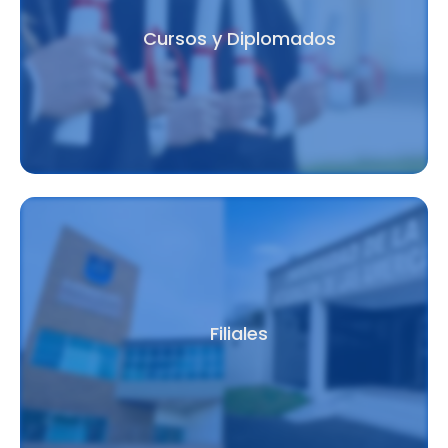
Cursos y Diplomados
Filiales