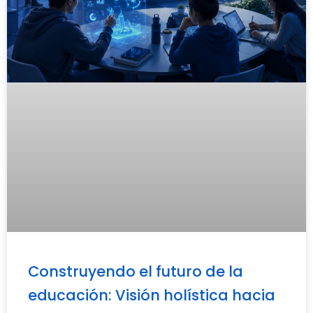
Construyendo el futuro de la
educación: Visión holística hacia