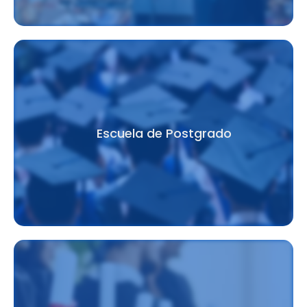
Escuela de Postgrado