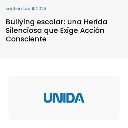
septiembre 11, 2025
Bullying escolar: una Herida
Silenciosa que Exige Acción
Consciente