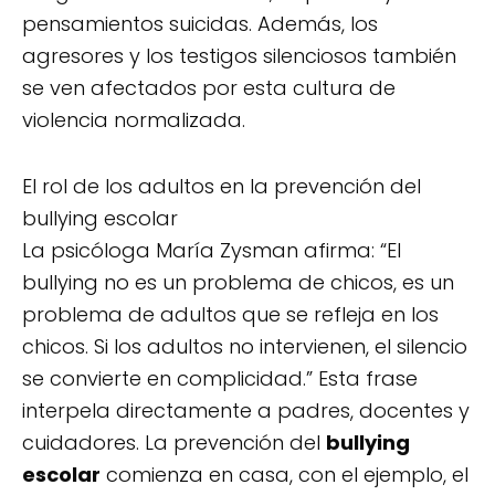
pensamientos suicidas. Además, los
agresores y los testigos silenciosos también
se ven afectados por esta cultura de
violencia normalizada.
El rol de los adultos en la prevención del
bullying escolar
La psicóloga María Zysman afirma: “El
bullying no es un problema de chicos, es un
problema de adultos que se refleja en los
chicos. Si los adultos no intervienen, el silencio
se convierte en complicidad.” Esta frase
interpela directamente a padres, docentes y
cuidadores. La prevención del
bullying
escolar
comienza en casa, con el ejemplo, el