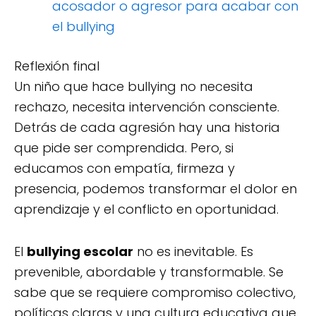
acosador o agresor para acabar con
el bullying
Reflexión final
Un niño que hace bullying no necesita
rechazo, necesita intervención consciente.
Detrás de cada agresión hay una historia
que pide ser comprendida. Pero, si
educamos con empatía, firmeza y
presencia, podemos transformar el dolor en
aprendizaje y el conflicto en oportunidad.
El
bullying escolar
no es inevitable. Es
prevenible, abordable y transformable. Se
sabe que se requiere compromiso colectivo,
políticas claras y una cultura educativa que