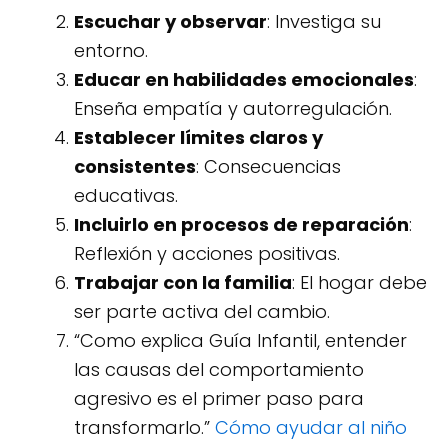
Escuchar y observar
: Investiga su
entorno.
Educar en habilidades emocionales
:
Enseña empatía y autorregulación.
Establecer límites claros y
consistentes
: Consecuencias
educativas.
Incluirlo en procesos de reparación
:
Reflexión y acciones positivas.
Trabajar con la familia
: El hogar debe
ser parte activa del cambio.
“Como explica Guía Infantil, entender
las causas del comportamiento
agresivo es el primer paso para
transformarlo.”
Cómo ayudar al niño