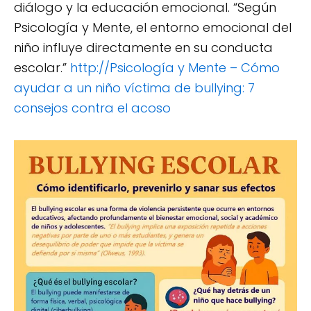
diálogo y la educación emocional. “Según
Psicología y Mente, el entorno emocional del
niño influye directamente en su conducta
escolar.”
http://Psicología y Mente – Cómo
ayudar a un niño víctima de bullying: 7
consejos contra el acoso