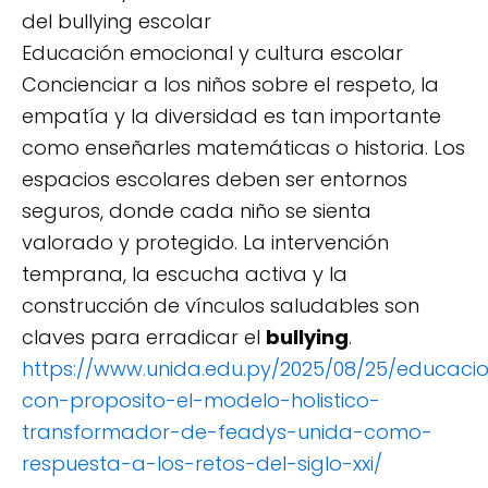
del bullying escolar
Educación emocional y cultura escolar
Concienciar a los niños sobre el respeto, la
empatía y la diversidad es tan importante
como enseñarles matemáticas o historia. Los
espacios escolares deben ser entornos
seguros, donde cada niño se sienta
valorado y protegido. La intervención
temprana, la escucha activa y la
construcción de vínculos saludables son
claves para erradicar el
bullying
.
https://www.unida.edu.py/2025/08/25/educaci
con-proposito-el-modelo-holistico-
transformador-de-feadys-unida-como-
respuesta-a-los-retos-del-siglo-xxi/