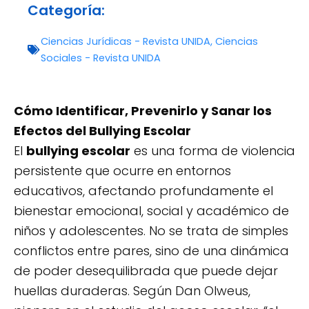
Categoría:
Ciencias Jurídicas - Revista UNIDA
,
Ciencias
Sociales - Revista UNIDA
Cómo Identificar, Prevenirlo y Sanar los
Efectos del
Bullying Escolar
El
bullying escolar
es una forma de violencia
persistente que ocurre en entornos
educativos, afectando profundamente el
bienestar emocional, social y académico de
niños y adolescentes. No se trata de simples
conflictos entre pares, sino de una dinámica
de poder desequilibrada que puede dejar
huellas duraderas. Según Dan Olweus,