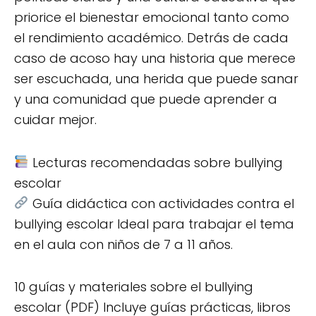
priorice el bienestar emocional tanto como
el rendimiento académico. Detrás de cada
caso de acoso hay una historia que merece
ser escuchada, una herida que puede sanar
y una comunidad que puede aprender a
cuidar mejor.
Lecturas recomendadas sobre bullying
escolar
Guía didáctica con actividades contra el
bullying escolar Ideal para trabajar el tema
en el aula con niños de 7 a 11 años.
10 guías y materiales sobre el bullying
escolar (PDF) Incluye guías prácticas, libros