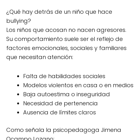
¿Qué hay detrás de un niño que hace
bullying?
Los niños que acosan no nacen agresores.
Su comportamiento suele ser el reflejo de
factores emocionales, sociales y familiares
que necesitan atención:
Falta de habilidades sociales
Modelos violentos en casa o en medios
Baja autoestima o inseguridad
Necesidad de pertenencia
Ausencia de límites claros
Como señala la psicopedagoga Jimena
Ocampo Lozano: