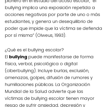
pionero en el estudio del acoso escolar, “el
bullying implica una exposición repetida a
acciones negativas por parte de uno o más
estudiantes, y genera un desequilibrio de
poder que impide que la víctima se defienda
por sí misma” (Olweus, 1993).
¿Qué es el bullying escolar?
El
bullying
puede manifestarse de forma
física, verbal, psicológica o digital
(ciberbullying). Incluye burlas, exclusión,
amenazas, golpes, difusión de rumores y
humillaciones públicas. La Organización
Mundial de la Salud advierte que las
víctimas de bullying escolar tienen mayor
riesgo de sufrir ansiedad, depresión y