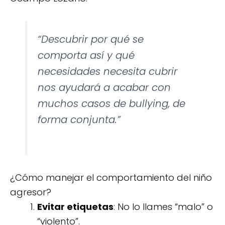
“Descubrir por qué se
comporta así y qué
necesidades necesita cubrir
nos ayudará a acabar con
muchos casos de bullying, de
forma conjunta.”
¿Cómo manejar el comportamiento del niño
agresor?
Evitar etiquetas
: No lo llames “malo” o
“violento”.