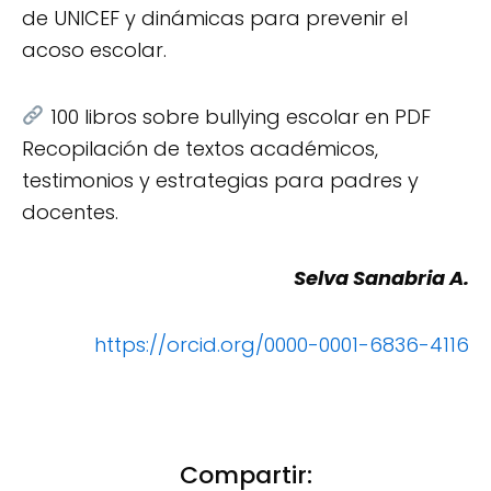
de UNICEF y dinámicas para prevenir el
acoso escolar.
100 libros sobre bullying escolar en PDF
Recopilación de textos académicos,
testimonios y estrategias para padres y
docentes.
Selva Sanabria A.
https://orcid.org/0000-0001-6836-4116
Compartir: