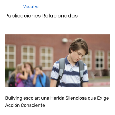
Visualiza
Publicaciones Relacionadas
Bullying escolar: una Herida Silenciosa que Exige
Acción Consciente