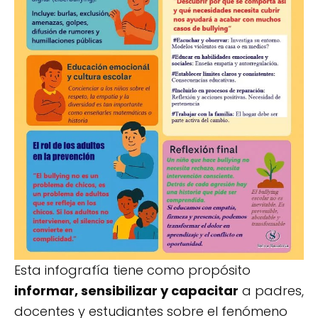
Esta infografía tiene como propósito
informar, sensibilizar y capacitar
a padres,
docentes y estudiantes sobre el fenómeno