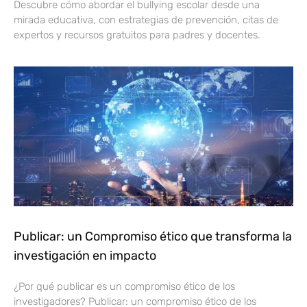
Descubre cómo abordar el bullying escolar desde una
mirada educativa, con estrategias de prevención, citas de
expertos y recursos gratuitos para padres y docentes.
Publicar: un Compromiso ético que transforma la
investigación en impacto
¿Por qué publicar es un compromiso ético de los
investigadores? Publicar: un compromiso ético de los