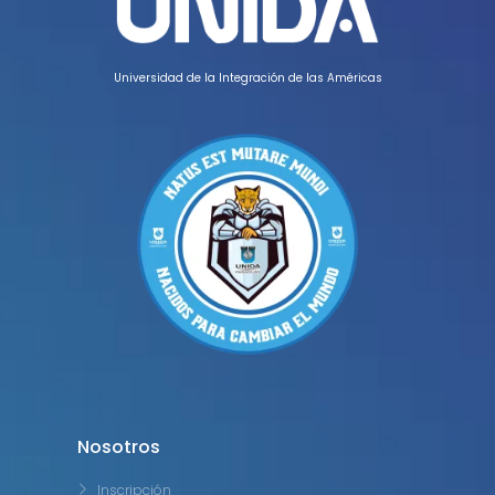
Universidad de la Integración de las Américas
Nosotros
Inscripción