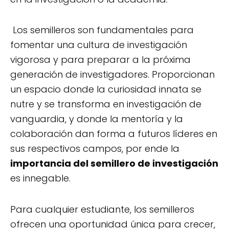
Los semilleros son fundamentales para
fomentar una cultura de investigación
vigorosa y para preparar a la próxima
generación de investigadores. Proporcionan
un espacio donde la curiosidad innata se
nutre y se transforma en investigación de
vanguardia, y donde la mentoría y la
colaboración dan forma a futuros líderes en
sus respectivos campos, por ende la
importancia del semillero de investigación
es innegable.
Para cualquier estudiante, los semilleros
ofrecen una oportunidad única para crecer,