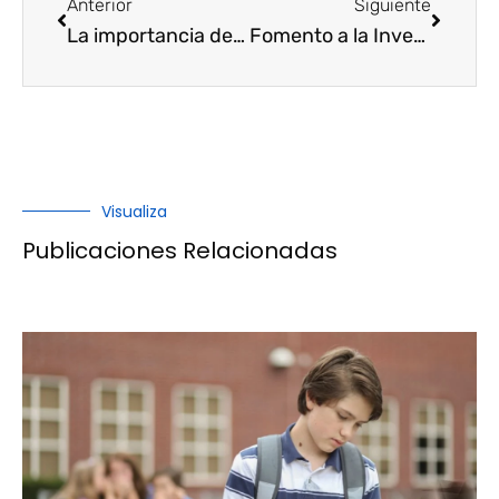
Anterior
Siguiente
La importancia de la Investigación
Fomento a la Investigación
Visualiza
Publicaciones Relacionadas