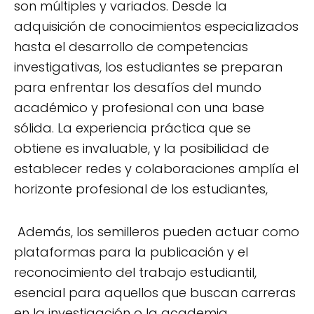
son múltiples y variados. Desde la
adquisición de conocimientos especializados
hasta el desarrollo de competencias
investigativas, los estudiantes se preparan
para enfrentar los desafíos del mundo
académico y profesional con una base
sólida. La experiencia práctica que se
obtiene es invaluable, y la posibilidad de
establecer redes y colaboraciones amplía el
horizonte profesional de los estudiantes,
Además, los semilleros pueden actuar como
plataformas para la publicación y el
reconocimiento del trabajo estudiantil,
esencial para aquellos que buscan carreras
en la investigación o la academia.