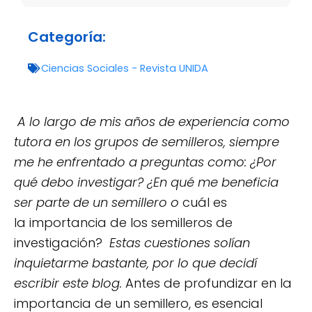
Categoría:
Ciencias Sociales - Revista UNIDA
A lo largo de mis años de experiencia como
tutora en los grupos de semilleros, siempre
me he enfrentado a preguntas como: ¿Por
qué debo investigar? ¿En qué me beneficia
ser parte de un semillero o
cuál es
la importancia de los semilleros de
investigación?
Estas cuestiones solían
inquietarme bastante, por lo que decidí
escribir este blog.
Antes de profundizar en la
importancia de un semillero, es esencial