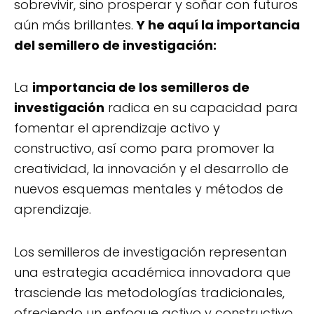
sobrevivir, sino prosperar y soñar con futuros
aún más brillantes.
Y he aquí la importancia
del semillero de investigación:
La
importancia de los semilleros de
investigación
radica en su capacidad para
fomentar el aprendizaje activo y
constructivo, así como para promover la
creatividad, la innovación y el desarrollo de
nuevos esquemas mentales y métodos de
aprendizaje.
Los semilleros de investigación representan
una estrategia académica innovadora que
trasciende las metodologías tradicionales,
ofreciendo un enfoque activo y constructivo