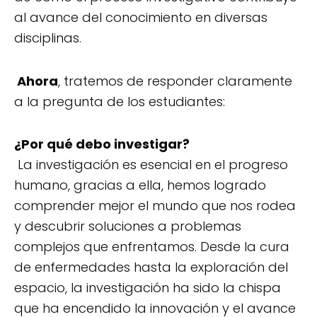
al avance del conocimiento en diversas
disciplinas.
Ahora
, tratemos de responder claramente
a la pregunta de los estudiantes:
¿Por qué debo investigar?
La investigación es esencial en el progreso
humano, gracias a ella, hemos logrado
comprender mejor el mundo que nos rodea
y descubrir soluciones a problemas
complejos que enfrentamos. Desde la cura
de enfermedades hasta la exploración del
espacio, la investigación ha sido la chispa
que ha encendido la innovación y el avance