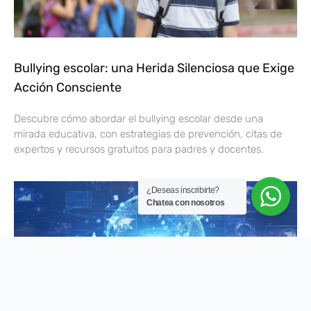
Bullying escolar: una Herida Silenciosa que Exige
Acción Consciente
Descubre cómo abordar el bullying escolar desde una
mirada educativa, con estrategias de prevención, citas de
expertos y recursos gratuitos para padres y docentes.
¿Deseas inscribirte?
Chatea con nosotros