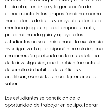
hacia el aprendizaje y la generación de
conocimiento. Estos grupos funcionan como
incubadoras de ideas y proyectos, donde la
mentoría juega un papel preponderante,
proporcionando guía y apoyo a los
estudiantes en su camino hacia la excelencia
investigativa. La participación no solo implica
una inmersión profunda en la metodología
de la investigación, sino también fomenta el
desarrollo de habilidades críticas y
analíticas, esenciales en cualquier área del
saber.
Los estudiantes se benefician de la
oportunidad de trabajar en equipo, liderar