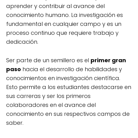
aprender y contribuir al avance del
conocimiento humano. La investigación es
fundamental en cualquier campo y es un
proceso continuo que requiere trabajo y
dedicación.
Ser parte de un semillero es el
primer gran
paso
hacia el desarrollo de habilidades y
conocimientos en investigación científica.
Esto permite a los estudiantes destacarse en
sus carreras y ser los primeros
colaboradores en el avance del
conocimiento en sus respectivos campos de
saber.