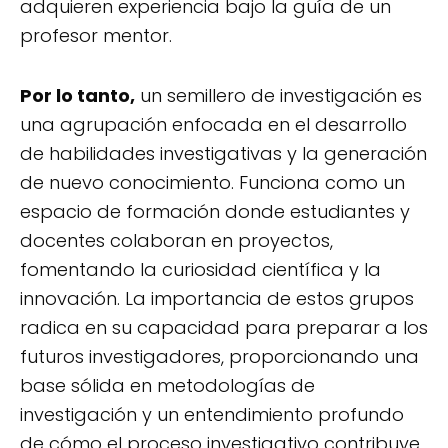
adquieren experiencia bajo la guía de un
profesor mentor.
Por lo tanto,
un semillero de investigación es
una agrupación enfocada en el desarrollo
de habilidades investigativas y la generación
de nuevo conocimiento. Funciona como un
espacio de formación donde estudiantes y
docentes colaboran en proyectos,
fomentando la curiosidad científica y la
innovación. La importancia de estos grupos
radica en su capacidad para preparar a los
futuros investigadores, proporcionando una
base sólida en metodologías de
investigación y un entendimiento profundo
de cómo el proceso investigativo contribuye