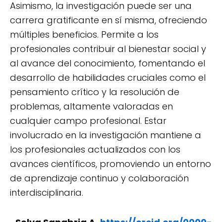
Asimismo, la investigación puede ser una
carrera gratificante en sí misma, ofreciendo
múltiples beneficios. Permite a los
profesionales contribuir al bienestar social y
al avance del conocimiento, fomentando el
desarrollo de habilidades cruciales como el
pensamiento crítico y la resolución de
problemas, altamente valoradas en
cualquier campo profesional. Estar
involucrado en la investigación mantiene a
los profesionales actualizados con los
avances científicos, promoviendo un entorno
de aprendizaje continuo y colaboración
interdisciplinaria.