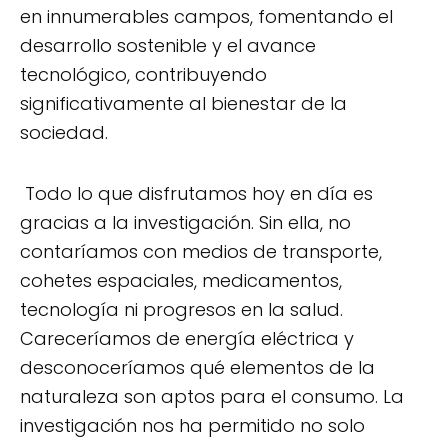
en innumerables campos, fomentando el
desarrollo sostenible y el avance
tecnológico, contribuyendo
significativamente al bienestar de la
sociedad.
Todo lo que disfrutamos hoy en día es
gracias a la investigación. Sin ella, no
contaríamos con medios de transporte,
cohetes espaciales, medicamentos,
tecnología ni progresos en la salud.
Careceríamos de energía eléctrica y
desconoceríamos qué elementos de la
naturaleza son aptos para el consumo. La
investigación nos ha permitido no solo