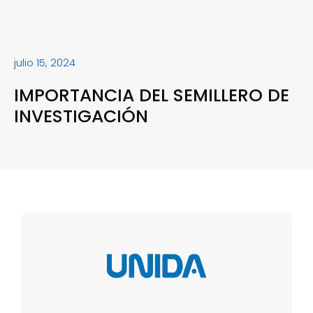
julio 15, 2024
IMPORTANCIA DEL SEMILLERO DE
INVESTIGACIÓN