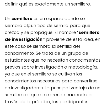
definir qué es exactamente un semillero.
Un
semillero
es un espacio donde se
siembra algún tipo de semilla para que
crezca y se propague. El nombre “
semillero
de investigación”
proviene de esta idea, en
este caso se siembra la semilla del
conocimiento. Se trata de un grupo de
estudiantes que no necesitan conocimientos
previos sobre investigación o metodología,
ya que en el semillero se cultivan los
conocimientos necesarios para convertirse
en investigadores. La principal ventaja de un
semillero es que se aprende haciendo: a
través de la práctica, los participantes