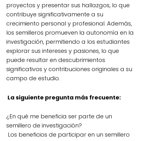
proyectos y presentar sus hallazgos, lo que
contribuye significativamente a su
crecimiento personal y profesional. Además,
los semilleros promueven la autonomía en la
investigación, permitiendo a los estudiantes
explorar sus intereses y pasiones, lo que
puede resultar en descubrimientos
significativos y contribuciones originales a su
campo de estudio.
La siguiente pregunta más frecuente:
¿En qué me beneficia ser parte de un
semillero de investigación?
Los beneficios de participar en un semillero