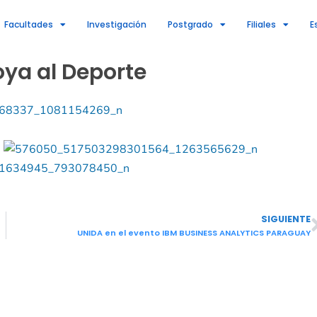
Facultades
Investigación
Postgrado
Filiales
E
ya al Deporte
SIGUIENTE
UNIDA en el evento IBM BUSINESS ANALYTICS PARAGUAY