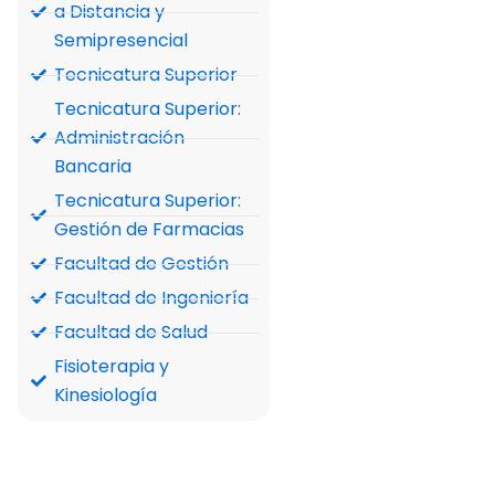
a Distancia y
Semipresencial
Tecnicatura Superior
Tecnicatura Superior:
Administración
Bancaria
Tecnicatura Superior:
Gestión de Farmacias
Facultad de Gestión
Facultad de Ingeniería
Facultad de Salud
Fisioterapia y
Kinesiología