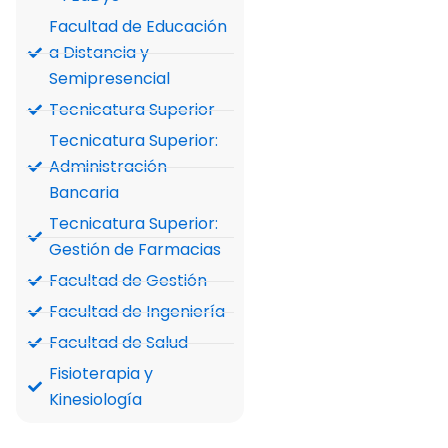
Facultad de Educación
a Distancia y
Semipresencial
Tecnicatura Superior
Tecnicatura Superior:
Administración
Bancaria
Tecnicatura Superior:
Gestión de Farmacias
Facultad de Gestión
Facultad de Ingeniería
Facultad de Salud
Fisioterapia y
Kinesiología