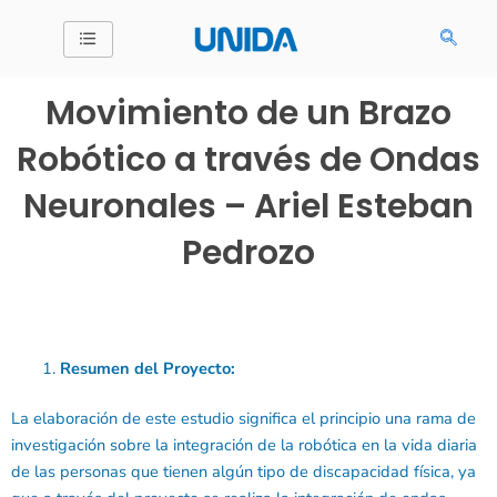
Ir
al
contenido
Movimiento de un Brazo
Robótico a través de Ondas
Neuronales – Ariel Esteban
Pedrozo
Resumen del Proyecto:
La elaboración de este estudio significa el principio una rama de
investigación sobre la integración de la robótica en la vida diaria
de las personas que tienen algún tipo de discapacidad física, ya