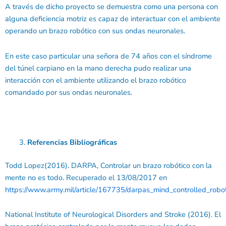
A través de dicho proyecto se demuestra como una persona con
alguna deficiencia motriz es capaz de interactuar con el ambiente
operando un brazo robótico con sus ondas neuronales.
En este caso particular una señora de 74 años con el síndrome
del túnel carpiano en la mano derecha pudo realizar una
interacción con el ambiente utilizando el brazo robótico
comandado por sus ondas neuronales.
Referencias Bibliográficas
Todd Lopez(2016). DARPA, Controlar un brazo robótico con la
mente no es todo. Recuperado el 13/08/2017 en
https://www.army.mil/article/167735/darpas_mind_controlled_robo
National Institute of Neurological Disorders and Stroke (2016). El