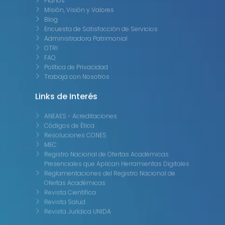
Planos
Misión, Visión y Valores
Blog
Encuesta de Satisfacción de Servicios
Administradora Patrimonial
OTRI
FAQ
Política de Privacidad
Trabaja con Nosotros
Links de Interés
ANEAES - Acreditaciones
Códigos de Ética
Resoluciones CONES
MEC
Registro Nacional de Ofertas Académicas
Presenciales que Aplican Herramientas Digitales
Reglamentaciones del Registro Nacional de
Ofertas Académicas
Revista Científica
Revista Salud
Revista Jurídica UNIDA