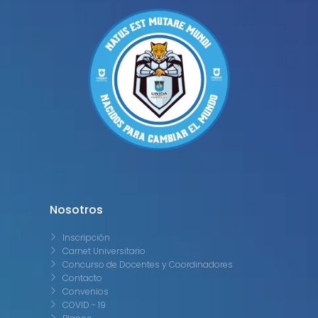
Nosotros
Inscripción
Carnet Universitario
Concurso de Docentes y Coordinadores
Contacto
Convenios
COVID - 19