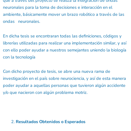
que a través del proyecto se realiza la integración de ondas
neuronales para la toma de decisiones e interacción en el
ambiente, básicamente mover un brazo robótico a través de las
ondas neuronales.
En dicha tesis se encontraran todas las definiciones, códigos y
librerías utilizadas para realizar una implementación similar, y así
con ello poder ayudar a nuestros semejantes uniendo la biología
con la tecnología
Con dicho proyecto de tesis, se abre una nueva rama de
investigación en el país sobre neurociencia, y así de esta manera
poder ayudar a aquellas personas que tuvieron algún accidente
y/o que nacieron con algún problema motriz.
Resultados Obtenidos o Esperados