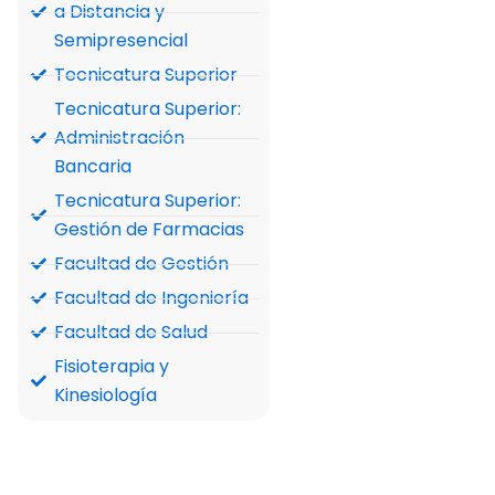
a Distancia y
Semipresencial
Tecnicatura Superior
Tecnicatura Superior:
Administración
Bancaria
Tecnicatura Superior:
Gestión de Farmacias
Facultad de Gestión
Facultad de Ingeniería
Facultad de Salud
Fisioterapia y
Kinesiología