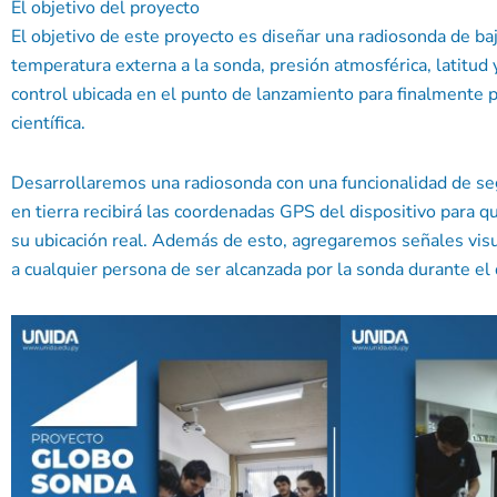
El objetivo del proyecto
El objetivo de este proyecto es diseñar una radiosonda de ba
temperatura externa a la sonda, presión atmosférica, latitud y
control ubicada en el punto de lanzamiento para finalmente 
científica.
Desarrollaremos una radiosonda con una funcionalidad de seg
en tierra recibirá las coordenadas GPS del dispositivo para
su ubicación real. Además de esto, agregaremos señales visual
a cualquier persona de ser alcanzada por la sonda durante el