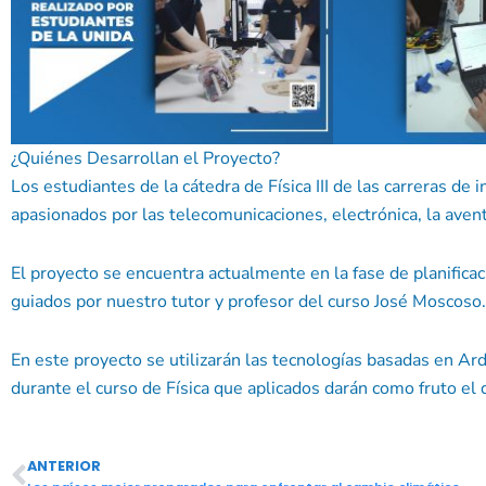
¿Quiénes Desarrollan el Proyecto?
Los estudiantes de la cátedra de Física III de las carreras de 
apasionados por las telecomunicaciones, electrónica, la aventu
El proyecto se encuentra actualmente en la fase de planifica
guiados por nuestro tutor y profesor del curso José Moscoso.
En este proyecto se utilizarán las tecnologías basadas en Ar
durante el curso de Física que aplicados darán como fruto e
ANTERIOR
Ant