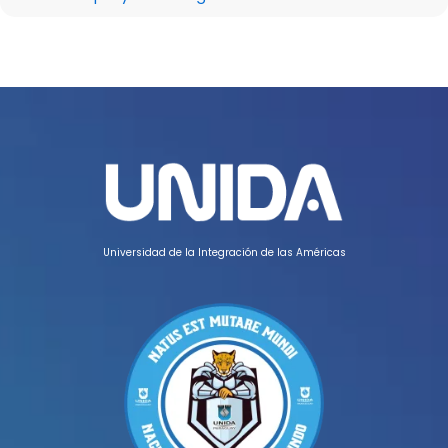
Universidad de la Integración de las Américas