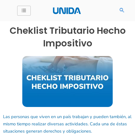
Ir
al
contenido
Cheklist Tributario Hecho
Impositivo
Las personas que viven en un país trabajan y pueden también, al
mismo tiempo realizar diversas actividades. Cada una de éstas
situaciones generan derechos y obligaciones.