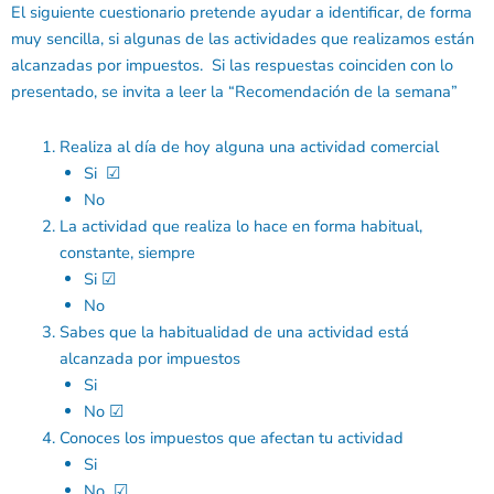
El siguiente cuestionario pretende ayudar a identificar, de forma
muy sencilla, si algunas de las actividades que realizamos están
alcanzadas por impuestos. Si las respuestas coinciden con lo
presentado, se invita a leer la “Recomendación de la semana”
Realiza al día de hoy alguna una actividad comercial
Si ☑
No
La actividad que realiza lo hace en forma habitual,
constante, siempre
Si ☑
No
Sabes que la habitualidad de una actividad está
alcanzada por impuestos
Si
No ☑
Conoces los impuestos que afectan tu actividad
Si
No ☑