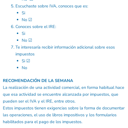
Escuchaste sobre IVA, conoces que es:
Si
No ☑
Conoces sobre el IRE:
Si
No ☑
Te interesaría recibir información adicional sobre esos
impuestos
Si ☑
No
RECOMENDACIÓN DE LA SEMANA
La realización de una actividad comercial, en forma habitual hace
que esa actividad se encuentre alcanzada por impuestos, que
pueden ser el IVA y el IRE, entre otros.
Estos impuestos tienen exigencias sobre la forma de documentar
las operaciones, el uso de libros impositivos y los formularios
habilitados para el pago de los impuestos.