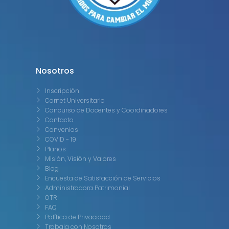
Nosotros
Inscripción
Carnet Universitario
Concurso de Docentes y Coordinadores
Contacto
Convenios
COVID - 19
Planos
Misión, Visión y Valores
Blog
Encuesta de Satisfacción de Servicios
Administradora Patrimonial
OTRI
FAQ
Política de Privacidad
Trabaja con Nosotros