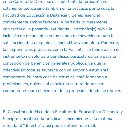
en la Carrera de Derecho, es importante la formación no
solamente teórica sino también en la práctica, por lo cual, la
Facultad de Educación a Distancia y Semipresencial
complementa ambos factores. A partir de lo meramente
universitario, la pasantía (ayudantía – aprendizaje) aviva la
inclusión de estudiantes en un contexto conveniente para la
satisfacción de la experiencia ineludible y completa. Por ende,
las experiencias prácticas, como la Pasantía, se funda así en un
instrumento no solo para beneficios particulares, sino para la
concepción de beneficios generales públicos, ya que la
colectividad toda se favorece con un emporio estudiantil
competente. Nuestra casa de estudios, está formando a
profesionales, quienes al concluir la carrera deben ser
competentes para el ejercicio de la profesión, donde se requiera.
El Consultorio Jurídico de la Facultad de Educación a Distancia y
Semipresencial brinda prácticas concernientes a la materia
referida al “derecho” y así poder obtener una real,