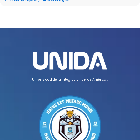
Universidad de la Integración de las Américas