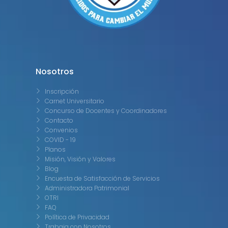
Nosotros
Inscripción
Carnet Universitario
Concurso de Docentes y Coordinadores
Contacto
Convenios
COVID - 19
Planos
Misión, Visión y Valores
Blog
Encuesta de Satisfacción de Servicios
Administradora Patrimonial
OTRI
FAQ
Política de Privacidad
Trabaja con Nosotros