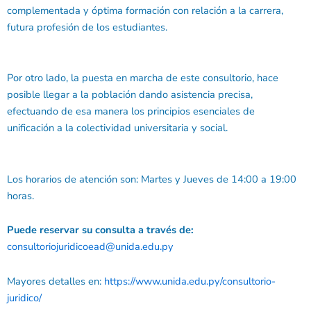
complementada y óptima formación con relación a la carrera,
futura profesión de los estudiantes.
Por otro lado, la puesta en marcha de este consultorio, hace
posible llegar a la población dando asistencia precisa,
efectuando de esa manera los principios esenciales de
unificación a la colectividad universitaria y social.
Los horarios de atención son: Martes y Jueves de 14:00 a 19:00
horas.
Puede reservar su consulta a través de:
consultoriojuridicoead@unida.edu.py
Mayores detalles en:
https://www.unida.edu.py/consultorio-
juridico/