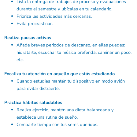
Lista la entrega de trabajos de proceso y evaluaciones
durante el semestre y ubícalas en tu calendario.
Prioriza las actividades más cercanas.
Evita procrastinar.
Realiza pausas activas
Añade breves periodos de descanso, en ellas puedes:
hidratarte, escuchar tu música preferida, caminar un poco,
etc.
Focaliza tu atención en aquello que estás estudiando
Cuando estudies mantén tu dispositivo en modo avión
para evitar distraerte.
Practica hábitos saludables
Realiza ejercicio, mantén una dieta balanceada y
establece una rutina de sueño.
Comparte tiempo con tus seres queridos.