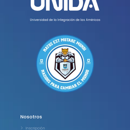
Universidad de la Integración de las Américas
Nosotros
Inscripción