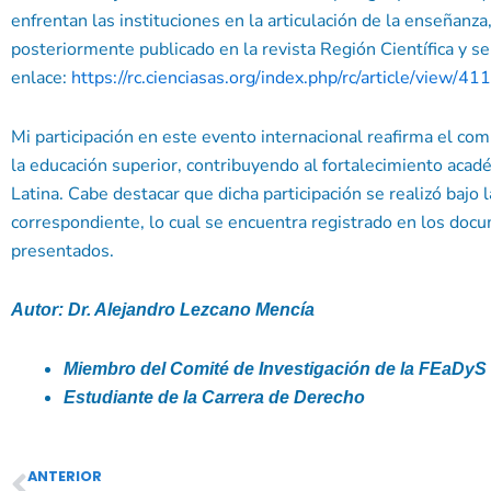
enfrentan las instituciones en la articulación de la enseñanza,
posteriormente publicado en la revista Región Científica y se
enlace:
https://rc.cienciasas.org/index.php/rc/article/view/411
Mi participación en este evento internacional reafirma el com
la educación superior, contribuyendo al fortalecimiento aca
Latina. Cabe destacar que dicha participación se realizó bajo 
correspondiente, lo cual se encuentra registrado en los docu
presentados.
Autor: Dr. Alejandro Lezcano Mencía
Miembro del Comité de Investigación de la FEaDyS
Estudiante de la Carrera de Derecho
ANTERIOR
Ant