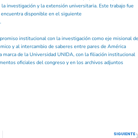
 la investigación y la extensión universitaria. Este trabajo fue
 encuentra disponible en el siguiente
.
promiso institucional con la investigación como eje misional d
démico y al intercambio de saberes entre pares de América
la marca de la Universidad UNIDA, con la filiación institucional
mentos oficiales del congreso y en los archivos adjuntos
SIGUIENTE