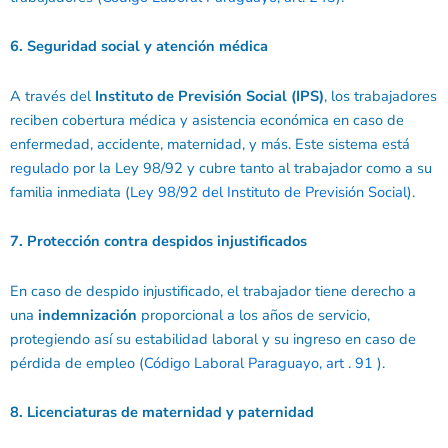
6. Seguridad social y atención médica
A través del
Instituto de Previsión Social (IPS)
, los trabajadores
reciben cobertura médica y asistencia económica en caso de
enfermedad, accidente, maternidad, y más. Este sistema está
regulado
por la Ley 98/92 y cubre tanto al trabajador como a su
familia inmediata (
Ley 98/92 del Instituto de Previsión Social
).
7. Protección contra despidos injustificados
En caso de despido injustificado, el trabajador tiene derecho a
una
indemnización
proporcional a los años de servicio,
protegiendo así su estabilidad laboral y su ingreso en caso de
pérdida de empleo (
Código Laboral Paraguayo, art . 91
).
8. Licenciaturas de maternidad y paternidad