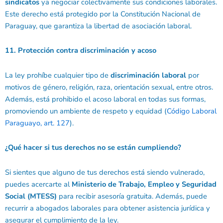
sindicatos
ya negociar colectivamente sus condiciones laborales.
Este derecho está protegido por la Constitución Nacional de
Paraguay, que garantiza la libertad de asociación laboral.
11. Protección contra discriminación y acoso
La ley prohíbe cualquier tipo de
discriminación laboral
por
motivos de género, religión, raza, orientación sexual, entre otros.
Además, está prohibido el acoso laboral en todas sus formas,
promoviendo un ambiente de respeto y equidad (
Código Laboral
Paraguayo, art. 127
).
¿Qué hacer si tus derechos no se están cumpliendo?
Si sientes que alguno de tus derechos está siendo vulnerado,
puedes acercarte al
Ministerio de Trabajo, Empleo y Seguridad
Social (MTESS)
para recibir asesoría gratuita. Además, puede
recurrir a abogados laborales para obtener asistencia jurídica y
asegurar el cumplimiento de la ley.