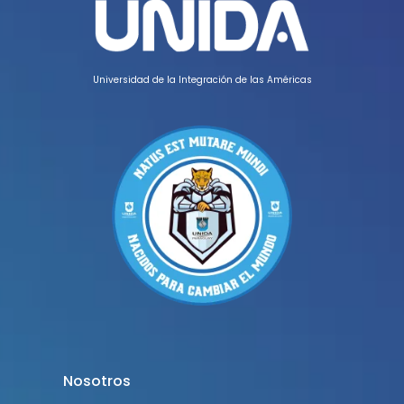
Universidad de la Integración de las Américas
Nosotros