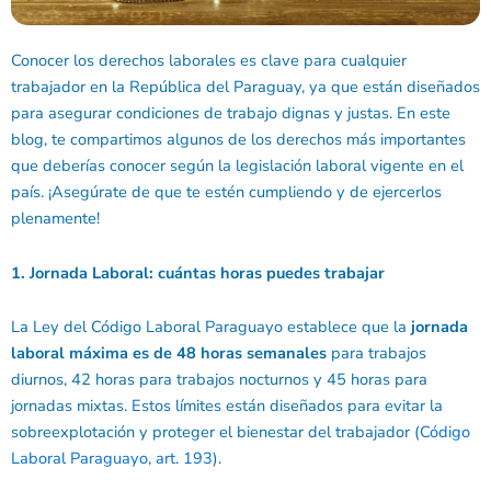
Conocer los derechos laborales es clave para cualquier
trabajador en la República del Paraguay, ya que están diseñados
para asegurar condiciones de trabajo dignas y justas. En este
blog, te compartimos algunos de los derechos más importantes
que deberías conocer según la legislación laboral vigente en el
país. ¡Asegúrate de que te estén cumpliendo y de ejercerlos
plenamente!
1. Jornada Laboral: cuántas horas puedes trabajar
La Ley del Código Laboral Paraguayo establece que la
jornada
laboral máxima es de 48 horas semanales
para trabajos
diurnos, 42 horas para trabajos nocturnos y 45 horas para
jornadas mixtas. Estos límites están diseñados para evitar la
sobreexplotación y proteger el bienestar del trabajador (
Código
Laboral Paraguayo, art. 193
).