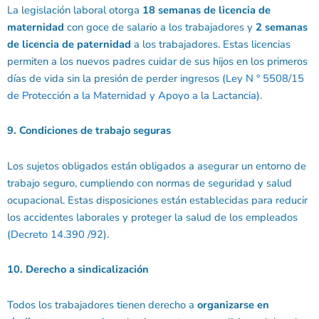
La legislación laboral otorga
18 semanas de licencia de
maternidad
con goce de salario a los trabajadores y
2 semanas
de licencia de paternidad
a los trabajadores. Estas licencias
permiten a los nuevos padres cuidar de sus hijos en los primeros
días de vida sin la presión de perder ingresos (
Ley N ° 5508/15
de Protección a la Maternidad y Apoyo a la Lactancia)
.
9. Condiciones de trabajo seguras
Los sujetos obligados están obligados a asegurar un entorno de
trabajo seguro, cumpliendo con normas de seguridad y salud
ocupacional. Estas disposiciones están establecidas para reducir
los accidentes laborales y proteger la salud de los empleados
(
Decreto 14.390 /92
).
10. Derecho a sindicalización
Todos los trabajadores tienen derecho a
organizarse en