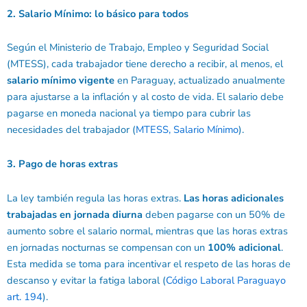
2. Salario Mínimo: lo básico para todos
Según el Ministerio de Trabajo, Empleo y Seguridad Social
(MTESS), cada trabajador tiene derecho a recibir, al menos, el
salario mínimo vigente
en Paraguay, actualizado anualmente
para ajustarse a la inflación y al costo de vida. El salario debe
pagarse en moneda nacional ya tiempo para cubrir las
necesidades del trabajador (
MTESS, Salario Mínimo
).
3. Pago de horas extras
La ley también regula las horas extras.
Las horas adicionales
trabajadas en jornada diurna
deben pagarse con un 50% de
aumento sobre el salario normal, mientras que las horas extras
en jornadas nocturnas se compensan con un
100% adicional
.
Esta medida se toma para incentivar el respeto de las horas de
descanso y evitar la fatiga laboral (
Código Laboral Paraguayo
art. 194
).