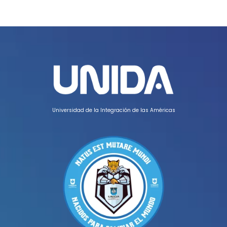
Universidad de la Integración de las Américas