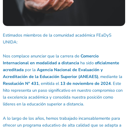
Estimados miembros de la comunidad académica FEaDyS
UNIDA:
Nos complace anunciar que la carrera de
Comercio
Internacional en modalidad a distancia
ha sido
oficialmente
acreditada
por la
Agencia Nacional de Evaluación y
Acreditación de la Educación Superior (ANEAES)
, mediante la
Resolución N° 431
, emitida el
13 de noviembre de 2024
. Este
hito representa un paso significativo en nuestro compromiso con
la excelencia académica y consolida nuestra posición como
líderes en la educación superior a distancia.
A lo largo de los años, hemos trabajado incansablemente para
ofrecer un programa educativo de alta calidad que se adapta a