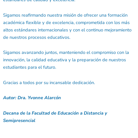
Sigamos reafirmando nuestra misión de ofrecer una formación
académica flexible y de excelencia, comprometida con los más
altos estándares internacionales y con el continuo mejoramiento
de nuestros procesos educativos.
Sigamos avanzando juntos, manteniendo el compromiso con la
innovación, la calidad educativa y la preparación de nuestros
estudiantes para el futuro.
Gracias a todos por su incansable dedicación.
Autor: Dra. Yvonne Alarcón
Decana de la Facultad de Educación a Distancia y
Semipresencial